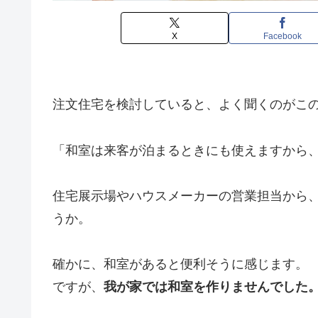
X
Facebook
注文住宅を検討していると、よく聞くのがこ
「和室は来客が泊まるときにも使えますから
住宅展示場やハウスメーカーの営業担当から
うか。
確かに、和室があると便利そうに感じます。
ですが、
我が家では和室を作りませんでした