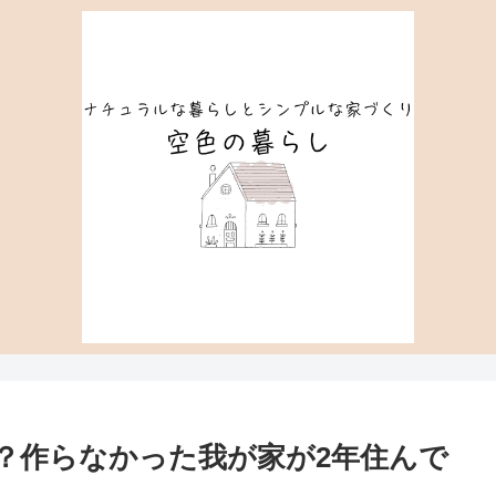
？作らなかった我が家が2年住んで