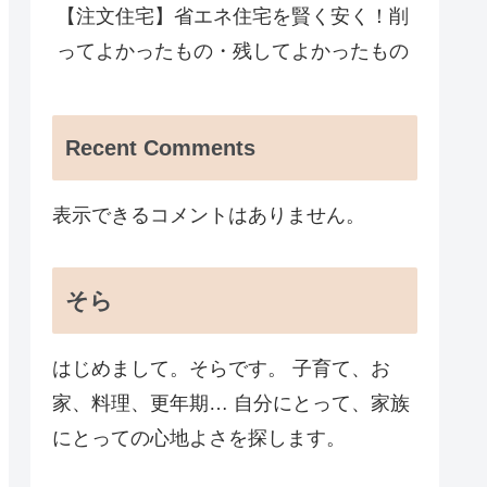
【注文住宅】省エネ住宅を賢く安く！削
ってよかったもの・残してよかったもの
Recent Comments
表示できるコメントはありません。
そら
はじめまして。そらです。 子育て、お
家、料理、更年期… 自分にとって、家族
にとっての心地よさを探します。