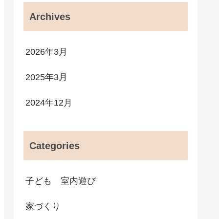
Archives
2026年3月
2025年3月
2024年12月
Categories
子ども 室内遊び
家づくり