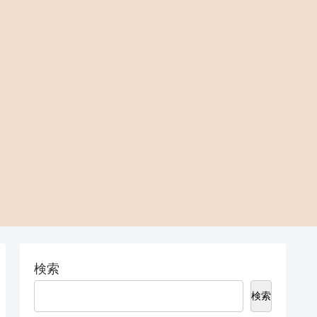
検索
検索