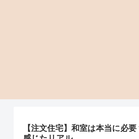
【注文住宅】和室は本当に必要
感じたリアル