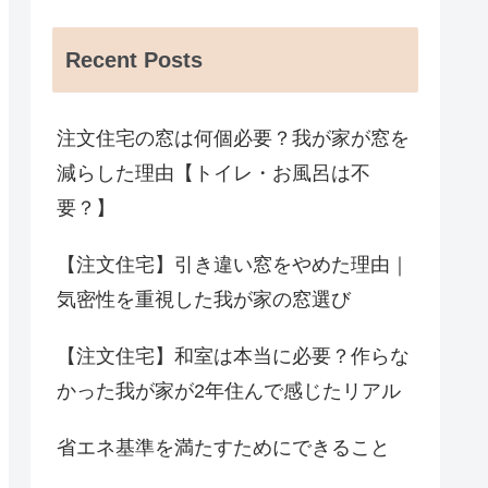
Recent Posts
注文住宅の窓は何個必要？我が家が窓を
減らした理由【トイレ・お風呂は不
要？】
【注文住宅】引き違い窓をやめた理由｜
気密性を重視した我が家の窓選び
【注文住宅】和室は本当に必要？作らな
かった我が家が2年住んで感じたリアル
省エネ基準を満たすためにできること