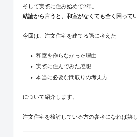
そして実際に住み始めて2年。
結論から言うと、和室がなくても全く困って
今回は、注文住宅を建てる際に考えた
和室を作らなかった理由
実際に住んでみた感想
本当に必要な間取りの考え方
について紹介します。
注文住宅を検討している方の参考になれば嬉