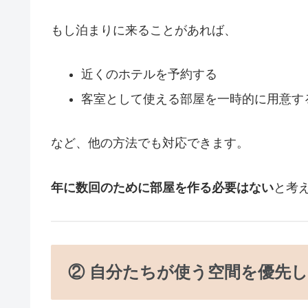
もし泊まりに来ることがあれば、
近くのホテルを予約する
客室として使える部屋を一時的に用意す
など、他の方法でも対応できます。
年に数回のために部屋を作る必要はない
と考
② 自分たちが使う空間を優先