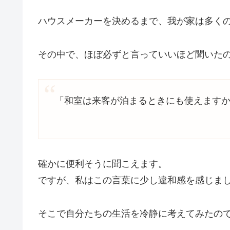
ハウスメーカーを決めるまで、我が家は多く
その中で、ほぼ必ずと言っていいほど聞いた
「和室は来客が泊まるときにも使えます
確かに便利そうに聞こえます。
ですが、私はこの言葉に少し違和感を感じま
そこで自分たちの生活を冷静に考えてみたの