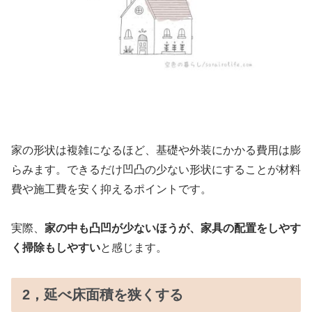
家の形状は複雑になるほど、基礎や外装にかかる費用は膨
らみます。できるだけ凹凸の少ない形状にすることが材料
費や施工費を安く抑えるポイントです。
実際、
家の中も凸凹が少ないほうが、
家具の配置をしやす
く掃除
もしやすい
と感じます。
2，延べ床面積を狭くする