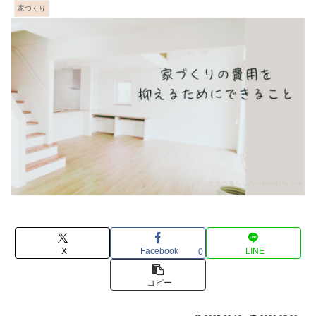
家づくり
X
Facebook
LINE
0
コピー