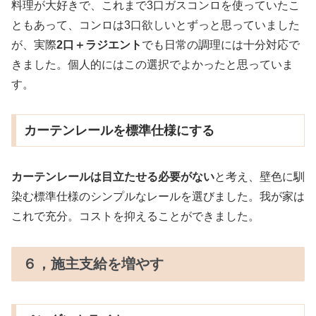
料理が大好きで、これまで3口ガスコンロを使っていたこ
ともあって、コンロは3口欲しいとずっと思っていました
が、実際
2口＋ラジエント
でも日常の調理には十分対応で
きました。個人的にはこの選択でよかったと思っていま
す。
カーテンレールを標準仕様にする
カーテンレールは目立たせる必要がない
と考え、壁色に馴
染む標準仕様のシンプルなレールを選びました。我が家は
これで充分。コストを抑えることができました。
６，施主支給を増やす