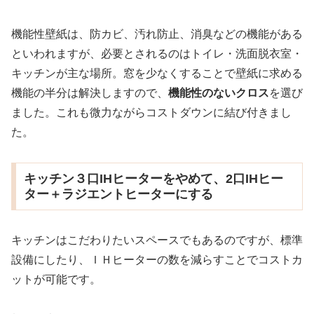
機能性壁紙は、防カビ、汚れ防止、消臭などの機能がある
といわれますが、必要とされるのはトイレ・洗面脱衣室・
キッチンが主な場所。窓を少なくすることで壁紙に求める
機能の半分は解決しますので、
機能性のないクロス
を選び
ました。これも微力ながらコストダウンに結び付きまし
た。
キッチン３口IHヒーターをやめて、2口IHヒー
ター＋ラジエントヒーターにする
キッチンはこだわりたいスペースでもあるのですが、標準
設備にしたり、ＩＨヒーターの数を減らすことでコストカ
ットが可能です。