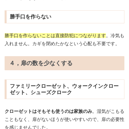
勝手口を作らない
勝手口を作らないことは直接防犯につながります
。冷気も
入れません。カギを閉めたかなという心配も不要です。
４，扉の数を少なくする
ファミリークローゼット、ウォークインクロー
ゼット、シューズクローク
クローゼットはそもそも使うのは家族のみ
。湿気がこもる
こともなく、扉がないほうが使いやすいので、扉の必要性
を感じませんでした。