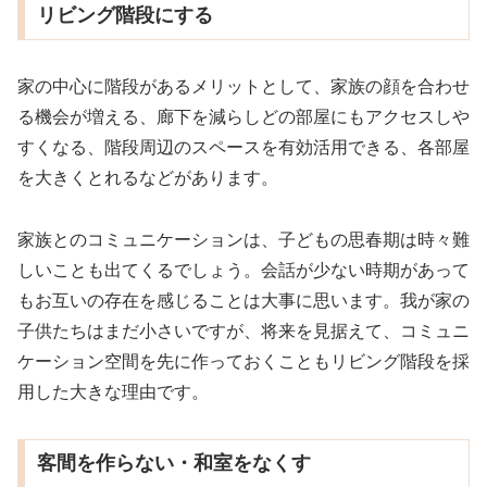
リビング階段にする
家の中心に階段があるメリットとして、家族の顔を合わせ
る機会が増える、廊下を減らしどの部屋にもアクセスしや
すくなる、階段周辺のスペースを有効活用できる、各部屋
を大きくとれるなどがあります。
家族とのコミュニケーションは、子どもの思春期は時々難
しいことも出てくるでしょう。会話が少ない時期があって
もお互いの存在を感じることは大事に思います。我が家の
子供たちはまだ小さいですが、将来を見据えて、コミュニ
ケーション空間を先に作っておくこともリビング階段を採
用した大きな理由です。
客間を作らない・和室をなくす