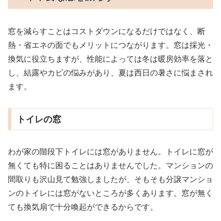
窓を減らすことはコストダウンになるだけではなく、断
熱・省エネの面でもメリットにつながります。窓は採光・
換気に役立ちますが、性能によっては冬は暖房効率を落と
し、結露やカビの悩みがあり、夏は西日の暑さに悩まされ
ます。
トイレの窓
わが家の階段下トイレには窓がありません。トイレに窓が
無くても特に困ることはありませんでした。マンションの
間取りも沢山見て勉強しましたが、そもそも分譲マンショ
ンのトイレには窓がないところが多くあります。窓が無く
ても換気扇で十分喚起ができるからです。