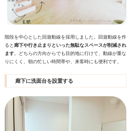
階段を中心とした回遊動線を採用しました。回遊動線を作
ると
廊下や行き止まりといった無駄なスペースが削減され
ます
。どちらの方向からでも目的地に行けて、動線が重な
りにくく、朝の忙しい時間帯や、来客時にも便利です。
廊下に洗面台を設置する