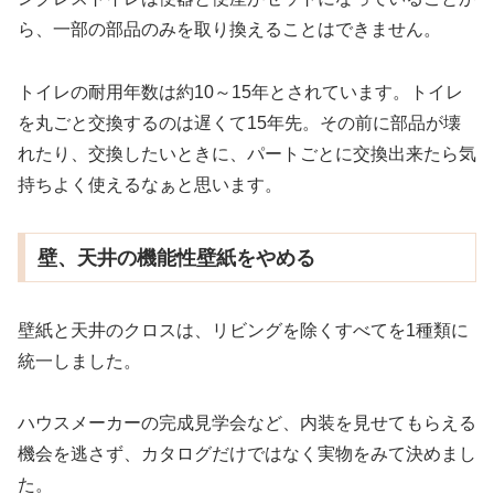
ら、一部の部品のみを取り換えることはできません。
トイレの耐用年数は約10～15年とされています。トイレ
を丸ごと交換するのは遅くて15年先。その前に部品が壊
れたり、交換したいときに、パートごとに交換出来たら気
持ちよく使えるなぁと思います。
壁、天井の機能性壁紙をやめる
壁紙と天井のクロスは、リビングを除くすべてを1種類に
統一しました。
ハウスメーカーの完成見学会など、内装を見せてもらえる
機会を逃さず、カタログだけではなく実物をみて決めまし
た。