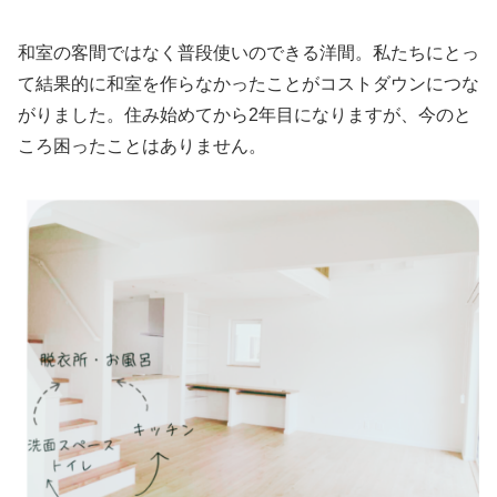
和室の客間ではなく普段使いのできる洋間。私たちにとっ
て結果的に和室を作らなかったことがコストダウンにつな
がりました。住み始めてから2年目になりますが、今のと
ころ困ったことはありません。