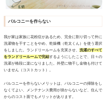
バルコニーを作らない
我が家は家族に花粉症があるため、完全に割り切って外に
洗濯物を干すことをやめ、乾燥機（乾太くん）を使う選択
をしました。ランドリールームを充実させ、
洗濯のすべて
をランドリールームで完結
するようにしたことで、日々の
洗濯が格段に楽になりました。外壁に物干し金物も付けて
いません（コストカット）。
バルコニーを作らないメリットは、バルコニーの掃除をし
なくてよい、メンテナンス費用が掛からないなど、住んで
からのコスト面でもメリットがあります。