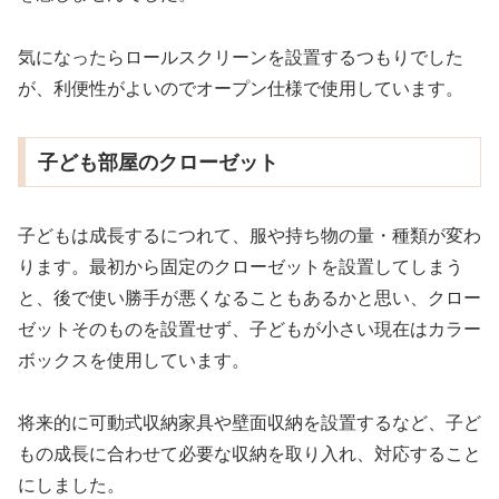
気になったらロールスクリーンを設置するつもりでした
が、利便性がよいのでオープン仕様で使用しています。
子ども部屋のクローゼット
子どもは成長するにつれて、服や持ち物の量・種類が変わ
ります。最初から固定のクローゼットを設置してしまう
と、後で使い勝手が悪くなることもあるかと思い、クロー
ゼットそのものを設置せず、子どもが小さい現在はカラー
ボックスを使用しています。
将来的に可動式収納家具や壁面収納を設置するなど、子ど
もの成長に合わせて必要な収納を取り入れ、対応すること
にしました。