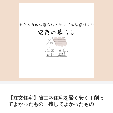
【注文住宅】省エネ住宅を賢く安く！削っ
てよかったもの・残してよかったもの