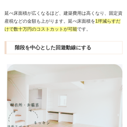
延べ床面積が広くなるほど、建築費用は高くなり、固定資
産税などの金額も上がります。延べ床面積を
1坪減らすだ
けで数十万円のコストカットが可能
です。
階段を中心とした回遊動線にする