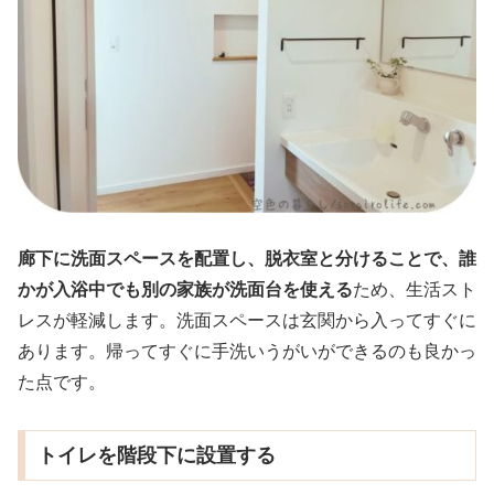
廊下に洗面スペースを配置し、脱衣室と分けることで、誰
かが入浴中でも別の家族が洗面台を使える
ため、生活スト
レスが軽減します。洗面スペースは玄関から入ってすぐに
あります。帰ってすぐに手洗いうがいができるのも良かっ
た点です。
トイレを階段下に設置する