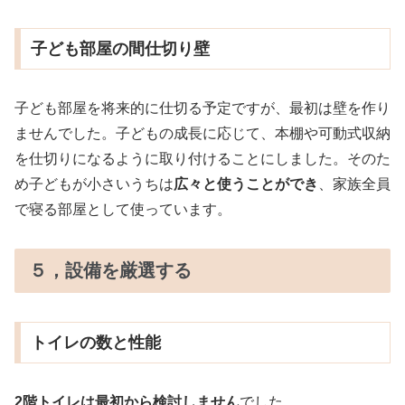
子ども部屋の間仕切り壁
子ども部屋を将来的に仕切る予定ですが、最初は壁を作り
ませんでした。子どもの成長に応じて、本棚や可動式収納
を仕切りになるように取り付けることにしました。そのた
め子どもが小さいうちは
広々と使うことができ
、家族全員
で寝る部屋として使っています。
５，設備を厳選する
トイレの数と性能
2階トイレは最初から検討しません
でした。