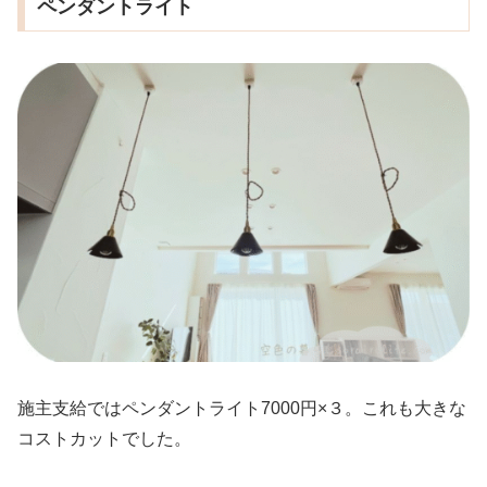
ペンダントライト
施主支給ではペンダントライト7000円×３。これも大きな
コストカットでした。